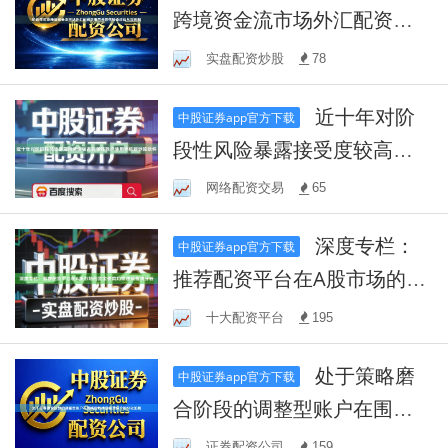
跨境资金流市场外汇配资交
易的合规性检查流程从规则
实盘配资炒股
78
制
近十年对阶
中股证券app官方下载
段性风险暴露接受度较高的
弹性账户使用手机版炒股软
网络配资交易
65
件
深度专栏：
中股证券app官方下载
推荐配资平台在A股市场的资
金使用约束逻辑推演分析
十大配资平台
195
处于策略磨
中股证券app官方下载
合阶段的调整型账户在围绕
指数横盘整理但个股分化加
证券配资公司
159