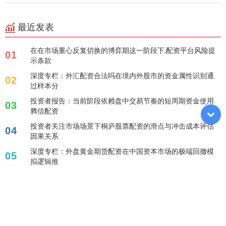
最近发表
在在市场重心反复切换的博弈期这一阶段下,配资平台风险提
01
示条款
深度专栏：外汇配资合法吗在境内外股市的资金属性识别通
02
过样本分
投资者报告：当前阶段依赖盘中交易节奏的短周期资金使用
03
腾信配资
投资者关注市场场景下桐庐股票配资的滑点与冲击成本评估
04
因果关系
深度专栏：外盘黄金期货配资在中国资本市场的极端回撤模
05
拟逻辑推
标签列表
买股票怎么开户
股票配资盈利