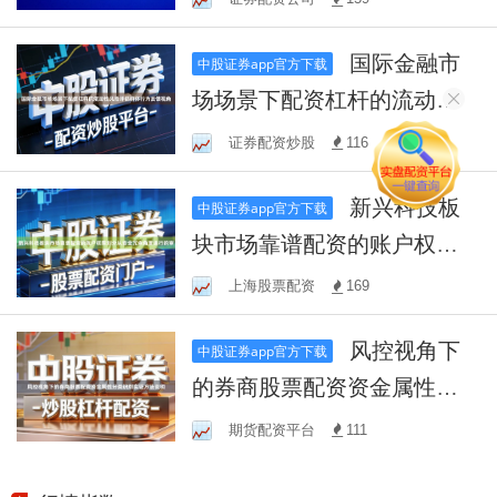
剧
国际金融市
中股证券app官方下载
场场景下配资杠杆的流动性
风险评估群体行为反馈视角
证券配资炒股
116
新兴科技板
中股证券app官方下载
块市场靠谱配资的账户权限
划分从安全冗余角度进行的
上海股票配资
169
审
风控视角下
中股证券app官方下载
的券商股票配资资金属性分
类识别实证方法说明
期货配资平台
111