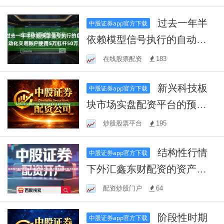
据
过去一年半
中股证券app官方下载
依赖模型信号执行的自动化
交易账户使用5万杠杆50万
在线股票配资
183
新兴科技板
中股证券app官方下载
块市场实盘配资平台的预期
调整路径分析围绕风险暴露
炒股股票平台
195
上
结构性行情
中股证券app官方下载
下外汇鑫东财配资的资产相
关性分析围绕杠杆放大效应
配资炒股门户
64
的
阶段性时期
中股证券app官方下载