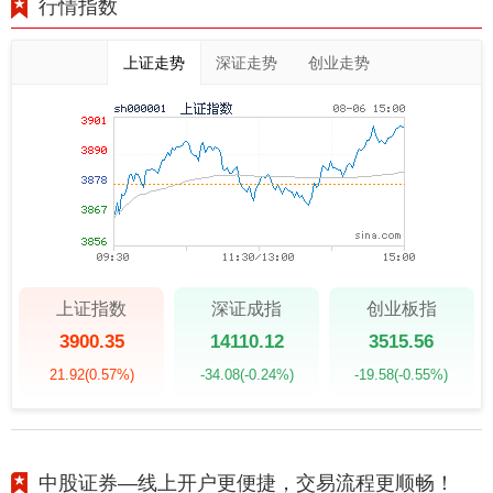
行情指数
上证走势
深证走势
创业走势
上证指数
深证成指
创业板指
3900.35
14110.12
3515.56
21.92
(0.57%)
-34.08
(-0.24%)
-19.58
(-0.55%)
中股证券—线上开户更便捷，交易流程更顺畅！