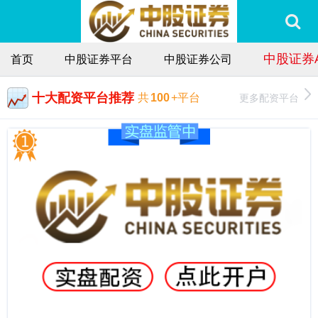
中股证券
首页
中股证券平台
中股证券公司
十大配资平台推荐
更多配资平台
共
100
+平台