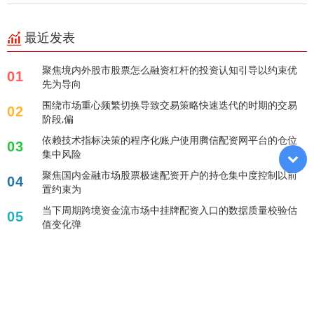
最近发表
聚焦境内外股市股票怎么融资杠杆的投资认知引导以约束优
01
先为导向
围绕市场重心频繁切换导致交易策略快速迭代的时期的交易
02
阶段,偏
依赖技术指标决策的程序化账户使用腾信配资网平台的仓位
03
集中风险
聚焦国内金融市场股票极速配资开户的持仓集中度控制以前
04
置约束为
当下周期跨境资金流市场中挂牌配资入口的数据质量校验估
05
值变化弹
标签列表
天宇优配
网上配资公司