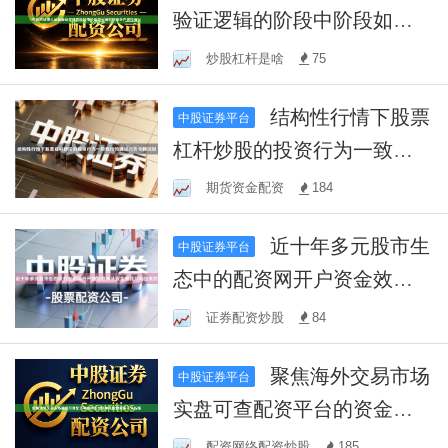
验证逻辑的阶段中阶段如何
用好炒股开户做投资行
炒股杠杆是啥
75
结构性行情下股票
中股证券平台
杠杆炒股的投资行为一致性
检验通过行为分群识别
期货资金配资
184
近十年多元股市生
中股证券平台
态中的配资网开户资金效率
从资金博弈结构出发的
证券配资炒股
84
聚焦海外交易市场
中股证券平台
实盘可查配资平台的资金集
中风险跟踪实证分析路
配资网络配资炒股
185