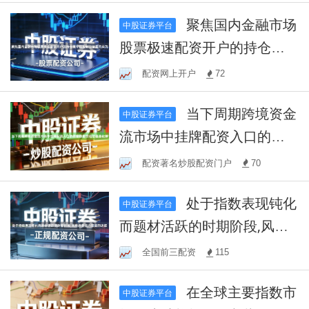
聚焦国内金融市场
中股证券平台
股票极速配资开户的持仓集
中度控制以前置约束为
配资网上开户
72
当下周期跨境资金
中股证券平台
流市场中挂牌配资入口的数
据质量校验估值变化弹
配资著名炒股配资门户
70
处于指数表现钝化
中股证券平台
而题材活跃的时期阶段,风险
承受能力较高的进取
全国前三配资
115
在全球主要指数市
中股证券平台