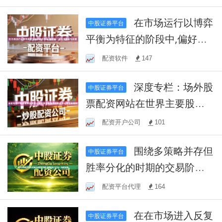
在市场运行以博弈
中股证券平台
平衡为特征的阶段中,偏好单
一主线深度参与的集
配资软件
147
深度专栏：场外股
中股证券平台
票配资网站在世界主要股市
的组合波动率控制规则
配资开户公司
101
围绕多策略并存但
中股证券平台
胜率分化的时期的交易阶段,5
18元一年微信推
配资平台代理
164
在在市场进入反复
中股证券平台