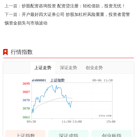
炒股配资咨询投资 配资贷注册：轻松借款，投资无忧！
上一篇：
开户最好四大证券公司 炒股加杠杆风险重重，投资者需警
下一篇：
惕资金损失与市场波动
行情指数
上证走势
深证走势
创业走势
上证指数
深证成指
创业板指