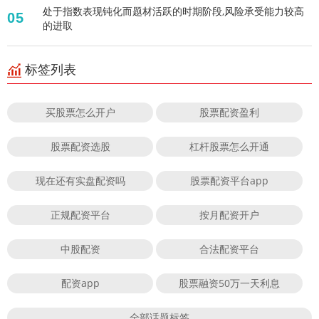
处于指数表现钝化而题材活跃的时期阶段,风险承受能力较高
05
的进取
标签列表
买股票怎么开户
股票配资盈利
股票配资选股
杠杆股票怎么开通
现在还有实盘配资吗
股票配资平台app
正规配资平台
按月配资开户
中股配资
合法配资平台
配资app
股票融资50万一天利息
全部话题标签