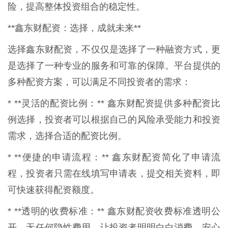
险，提高整体投资组合的稳定性。
**鑫东财配资：选择，成就未来**
选择鑫东财配资，不仅仅是选择了一种融资方式，更
是选择了一种专业的服务和可靠的保障。平台提供的
多种配资方案，可以满足不同投资者的需求：
* **灵活的配资比例：** 鑫东财配资提供多种配资比
例选择，投资者可以根据自己的风险承受能力和投资
需求，选择合适的配资比例。
* **便捷的申请流程：** 鑫东财配资简化了申请流
程，投资者只需在线填写申请表，提交相关资料，即
可快速获得配资额度。
* **透明的收费标准：** 鑫东财配资收费标准透明公
开，无任何隐性费用，让投资者明明白白消费，安心