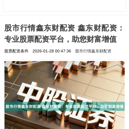
股市行情鑫东财配资 鑫东财配资：
专业股票配资平台，助您财富增值
股市行情鑫东财配资
股票配资条件
2026-01-28 00:47:36