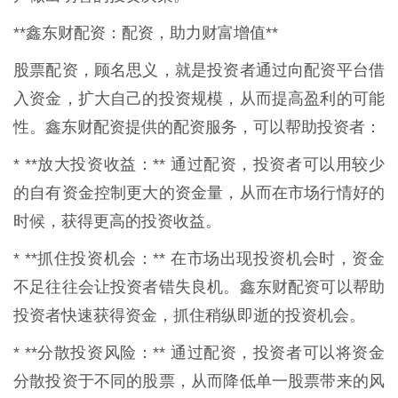
**鑫东财配资：配资，助力财富增值**
股票配资，顾名思义，就是投资者通过向配资平台借
入资金，扩大自己的投资规模，从而提高盈利的可能
性。鑫东财配资提供的配资服务，可以帮助投资者：
* **放大投资收益：** 通过配资，投资者可以用较少
的自有资金控制更大的资金量，从而在市场行情好的
时候，获得更高的投资收益。
* **抓住投资机会：** 在市场出现投资机会时，资金
不足往往会让投资者错失良机。鑫东财配资可以帮助
投资者快速获得资金，抓住稍纵即逝的投资机会。
* **分散投资风险：** 通过配资，投资者可以将资金
分散投资于不同的股票，从而降低单一股票带来的风