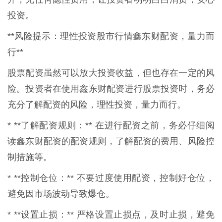
投资。
**风险提示：理性投资股市行情鑫东财配资，量力而
行**
股票配资虽然可以放大投资收益，但也存在一定的风
险。投资者在使用鑫东财配资进行股票投资时，务必
充分了解配资的风险，理性投资，量力而行。
* **了解配资规则：** 在进行配资之前，务必仔细阅
读鑫东财配资的配资规则，了解配资的费用、风险控
制措施等。
* **控制仓位：** 不要过度使用配资，控制好仓位，
避免因市场波动导致爆仓。
* **设置止损：** 严格设置止损点，及时止损，避免