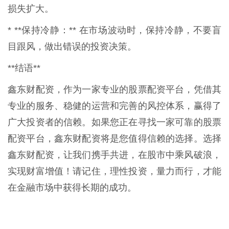
损失扩大。
* **保持冷静：** 在市场波动时，保持冷静，不要盲
目跟风，做出错误的投资决策。
**结语**
鑫东财配资，作为一家专业的股票配资平台，凭借其
专业的服务、稳健的运营和完善的风控体系，赢得了
广大投资者的信赖。如果您正在寻找一家可靠的股票
配资平台，鑫东财配资将是您值得信赖的选择。选择
鑫东财配资，让我们携手共进，在股市中乘风破浪，
实现财富增值！请记住，理性投资，量力而行，才能
在金融市场中获得长期的成功。