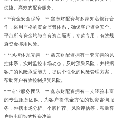
便捷、高效的配资服务。
* **资金安全保障：** 鑫东财配资与多家知名银行合
作，采用严格的资金监管体系，确保客户资金安全。
平台所有资金均与自有资金隔离，专款专用，有效规
避资金挪用风险。
* **风控体系完善：** 鑫东财配资拥有一套完善的风
控体系，实时监控市场动态，及时预警风险，并根据
客户的风险承受能力，提供个性化的风险管理方案，
帮助客户有效控制投资风险。
* **专业服务团队：** 鑫东财配资拥有一支经验丰富
的专业服务团队，为客户提供全方位的投资咨询服
务，包括市场分析、个股推荐、风险评估等，帮助客
户做出明智的投资决策。