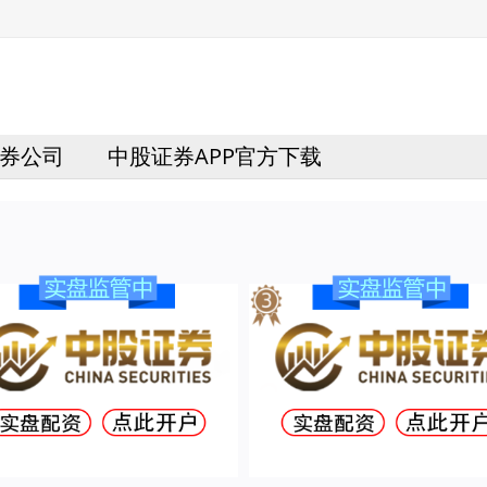
券公司
中股证券APP官方下载