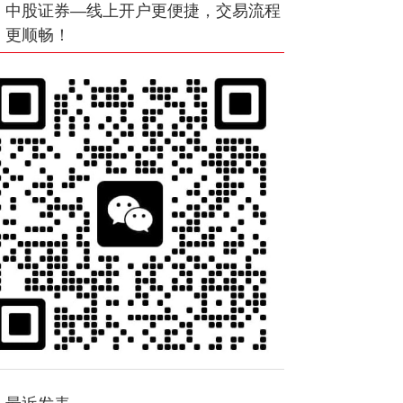
中股证券—线上开户更便捷，交易流程
更顺畅！