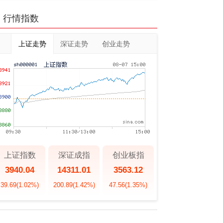
行情指数
上证走势
深证走势
创业走势
上证指数
深证成指
创业板指
3940.04
14311.01
3563.12
39.69
(1.02%)
200.89
(1.42%)
47.56
(1.35%)