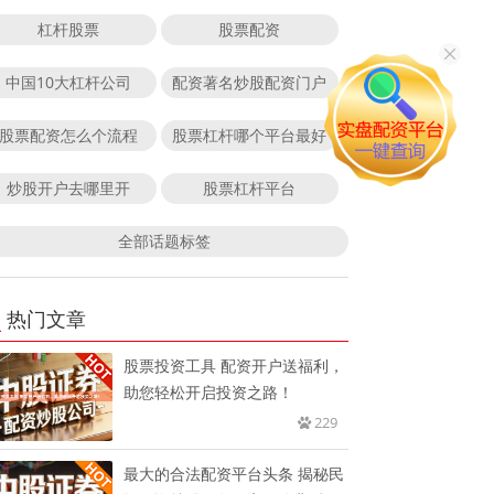
杠杆股票
股票配资
中国10大杠杆公司
配资著名炒股配资门户
股票配资怎么个流程
股票杠杆哪个平台最好
炒股开户去哪里开
股票杠杆平台
全部话题标签
热门文章
股票投资工具 配资开户送福利，
助您轻松开启投资之路！
229
最大的合法配资平台头条 揭秘民