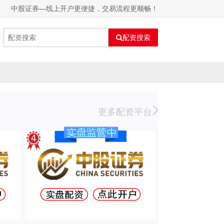
中股证券—线上开户更便捷，交易流程更顺畅！
配资搜索
更多配资平台