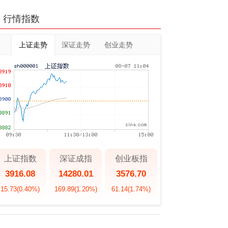
行情指数
上证走势
深证走势
创业走势
上证指数
深证成指
创业板指
3916.08
14280.01
3576.70
15.73
(0.40%)
169.89
(1.20%)
61.14
(1.74%)