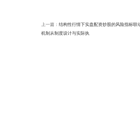
结构性行情下实盘配资炒股的风险指标联
上一篇：
机制从制度设计与实际执