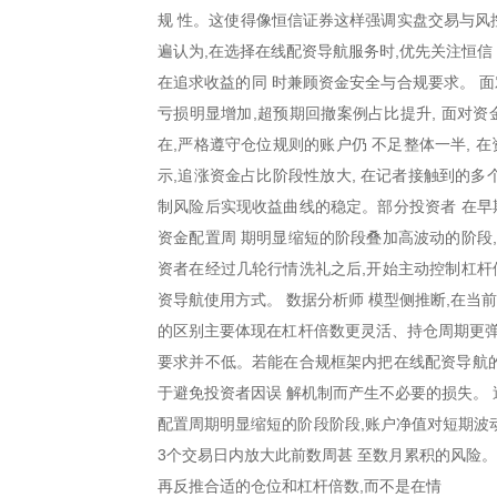
规 性。这使得像恒信证券这样强调实盘交易与风
遍认为,在选择在线配资导航服务时,优先关注恒信
在追求收益的同 时兼顾资金安全与合规要求。 
亏损明显增加,超预期回撤案例占比提升, 面对
在,严格遵守仓位规则的账户仍 不足整体一半, 
示,追涨资金占比阶段性放大, 在记者接触到的多
制风险后实现收益曲线的稳定。部分投资者 在早
资金配置周 期明显缩短的阶段叠加高波动的阶段
资者在经过几轮行情洗礼之后,开始主动控制杠杆
资导航使用方式。 数据分析师 模型侧推断,在当
的区别主要体现在杠杆倍数更灵活、持仓周期更弹
要求并不低。若能在合规框架内把在线配资导航的
于避免投资者因误 解机制而产生不必要的损失。 
配置周期明显缩短的阶段阶段,账户净值对短期波动
3个交易日内放大此前数周甚 至数月累积的风险
再反推合适的仓位和杠杆倍数,而不是在情