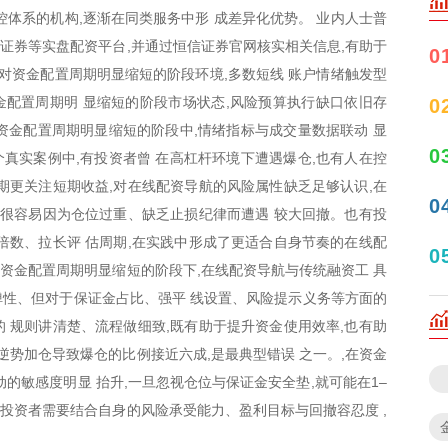
控体系的机构,逐渐在同类服务中形 成差异化优势。 业内人士普
 证券等实盘配资平台,并通过恒信证券官网核实相关信息,有助于
0
面对资金配置周期明显缩短的阶段环境,多数短线 账户情绪触发型
资金配置周期明 显缩短的阶段市场状态,风险预算执行缺口依旧存
0
在资金配置周期明显缩短的阶段中,情绪指标与成交量数据联动 显
0
个真实案例中,有投资者曾 在高杠杆环境下遭遇爆仓,也有人在控
期更关注短期收益,对在线配资导航的风险属性缺乏足够认识,在
0
,很容易因为仓位过重、缺乏止损纪律而遭遇 较大回撤。也有投
倍数、拉长评 估周期,在实践中形成了更适合自身节奏的在线配
0
前资金配置周期明显缩短的阶段下,在线配资导航与传统融资工 具
性、但对于保证金占比、强平 线设置、风险提示义务等方面的
 规则讲清楚、流程做细致,既有助于提升资金使用效率,也有助
逆势加仓导致爆仓的比例接近六成,是最典型错误 之一。,在资金
的敏感度明显 抬升,一旦忽视仓位与保证金安全垫,就可能在1–
。投资者需要结合自身的风险承受能力、盈利目标与回撤容忍度 ,