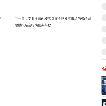
动
专业股票配资实盘在全球资本市场的极端回
下一篇：
撤模拟结合行为偏离与数