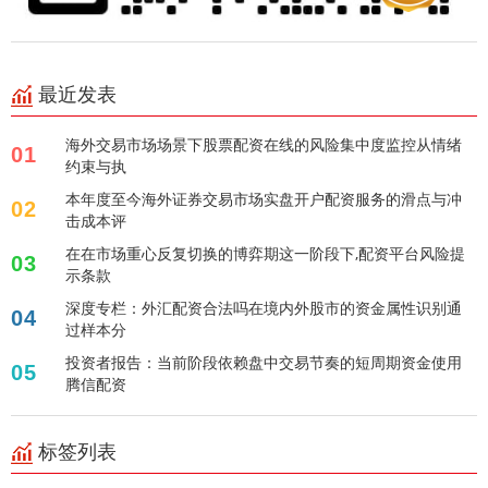
最近发表
海外交易市场场景下股票配资在线的风险集中度监控从情绪
01
约束与执
本年度至今海外证券交易市场实盘开户配资服务的滑点与冲
02
击成本评
在在市场重心反复切换的博弈期这一阶段下,配资平台风险提
03
示条款
深度专栏：外汇配资合法吗在境内外股市的资金属性识别通
04
过样本分
投资者报告：当前阶段依赖盘中交易节奏的短周期资金使用
05
腾信配资
标签列表