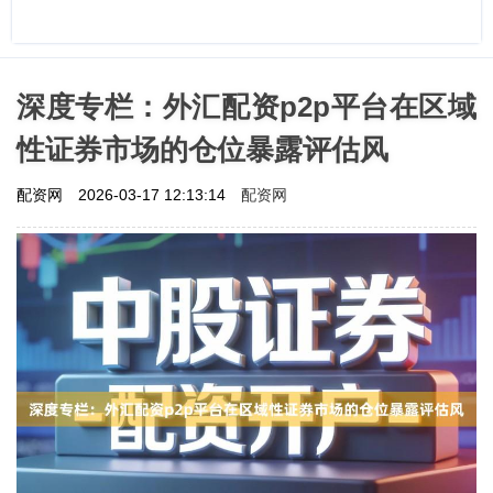
深度专栏：外汇配资p2p平台在区域
性证券市场的仓位暴露评估风
配资网
配资网
2026-03-17 12:13:14