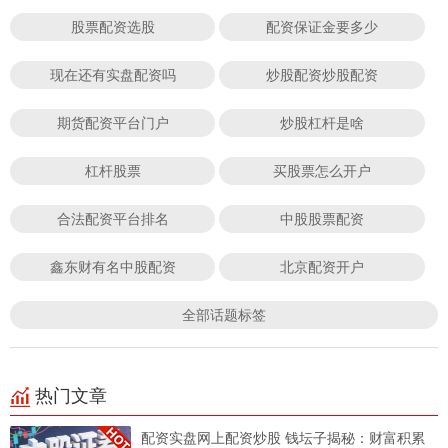
股票配资选股
配资保证金要多少
现在还有实盘配资吗
炒股配资炒股配资
期货配资平台门户
炒股杠杆是啥
杠杆股票
买股票怎么开户
合法配资平台排名
中股股票配资
鑫东财有名中股配资
北京配资开户
全部话题标签
热门文章
配资实盘网上配资炒股 钱坛子揭秘：财富积累