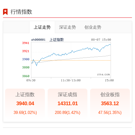
行情指数
上证走势
深证走势
创业走势
上证指数
深证成指
创业板指
3940.04
14311.01
3563.12
39.69
(1.02%)
200.89
(1.42%)
47.56
(1.35%)