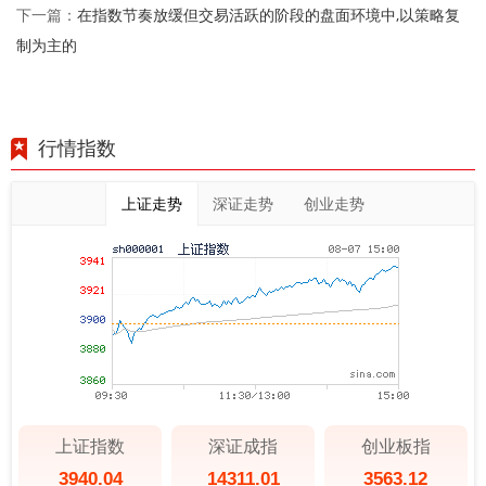
在指数节奏放缓但交易活跃的阶段的盘面环境中,以策略复
下一篇：
制为主的
行情指数
上证走势
深证走势
创业走势
上证指数
深证成指
创业板指
3940.04
14311.01
3563.12