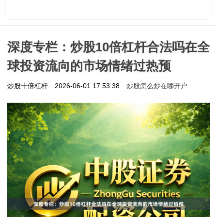
深度专栏：炒股10倍杠杆合法吗在全
球投资流向的市场情绪过热预
炒股怎么炒在哪开户
炒股十倍杠杆
2026-06-01 17:53:38