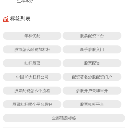
过样本分
标签列表
华林优配
股票配资平台
股市怎么融资加杠杆
新手炒股入门
杠杆股票
股票配资
中国10大杠杆公司
配资著名炒股配资门户
股票配资怎么个流程
炒股开户去哪里开
股票杠杆哪个平台最好
股票杠杆平台
全部话题标签