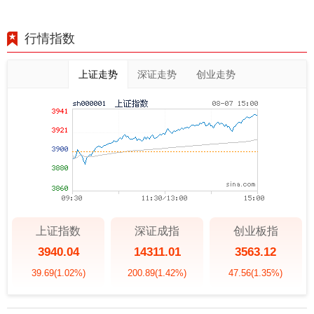
行情指数
上证走势
深证走势
创业走势
上证指数
深证成指
创业板指
3940.04
14311.01
3563.12
39.69
(1.02%)
200.89
(1.42%)
47.56
(1.35%)