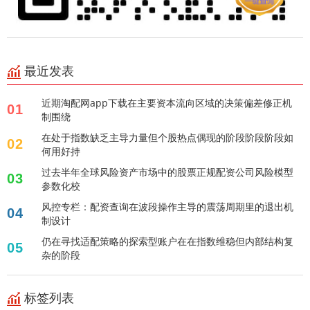
最近发表
近期淘配网app下载在主要资本流向区域的决策偏差修正机
01
制围绕
在处于指数缺乏主导力量但个股热点偶现的阶段阶段阶段如
02
何用好持
过去半年全球风险资产市场中的股票正规配资公司风险模型
03
参数化校
风控专栏：配资查询在波段操作主导的震荡周期里的退出机
04
制设计
仍在寻找适配策略的探索型账户在在指数维稳但内部结构复
05
杂的阶段
标签列表