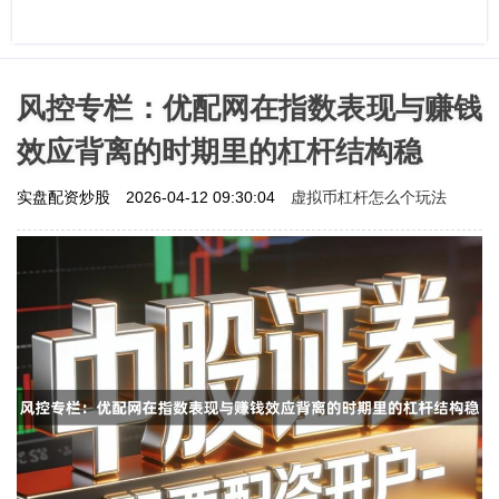
风控专栏：优配网在指数表现与赚钱
效应背离的时期里的杠杆结构稳
虚拟币杠杆怎么个玩法
实盘配资炒股
2026-04-12 09:30:04