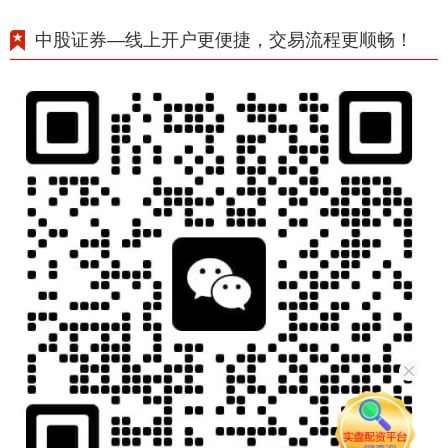
中股证券—线上开户更便捷，交易流程更顺畅！