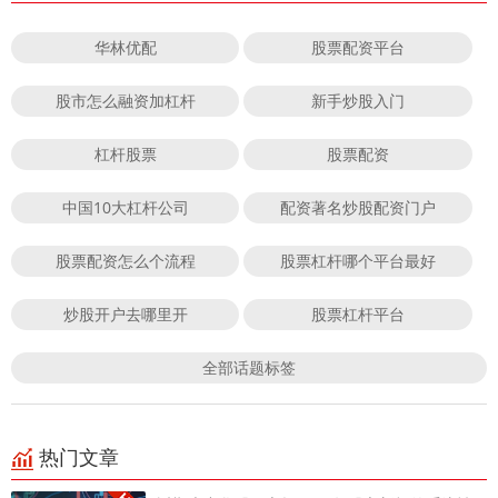
华林优配
股票配资平台
股市怎么融资加杠杆
新手炒股入门
杠杆股票
股票配资
中国10大杠杆公司
配资著名炒股配资门户
股票配资怎么个流程
股票杠杆哪个平台最好
炒股开户去哪里开
股票杠杆平台
全部话题标签
热门文章