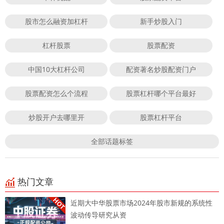
股市怎么融资加杠杆
新手炒股入门
杠杆股票
股票配资
中国10大杠杆公司
配资著名炒股配资门户
股票配资怎么个流程
股票杠杆哪个平台最好
炒股开户去哪里开
股票杠杆平台
全部话题标签
热门文章
近期大中华股票市场2024年股市新规的系统性
波动传导研究从资