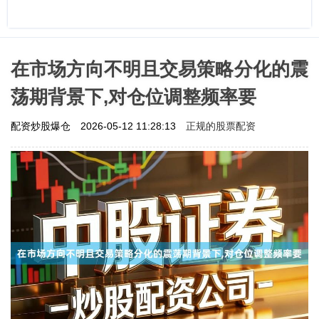
在市场方向不明且交易策略分化的震
荡期背景下,对仓位调整频率要
正规的股票配资
配资炒股爆仓
2026-05-12 11:28:13