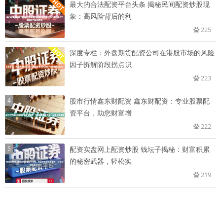
最大的合法配资平台头条 揭秘民间配资炒股现
象：高风险背后的利
225
深度专栏：外盘期货配资公司在港股市场的风险
因子拆解阶段拐点识
223
4
股市行情鑫东财配资 鑫东财配资：专业股票配
资平台，助您财富增
222
5
配资实盘网上配资炒股 钱坛子揭秘：财富积累
的秘密武器，轻松实
219