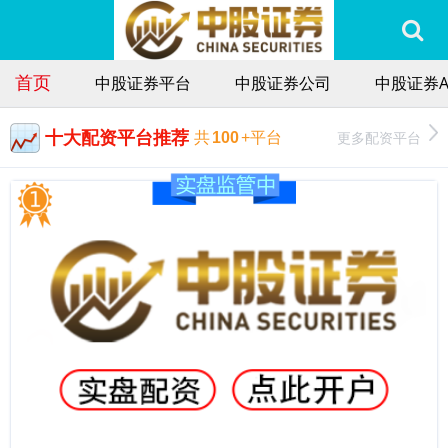
首页
中股证券平台
中股证券公司
中股证券A
十大配资平台推荐
更多配资平台
共
100
+平台