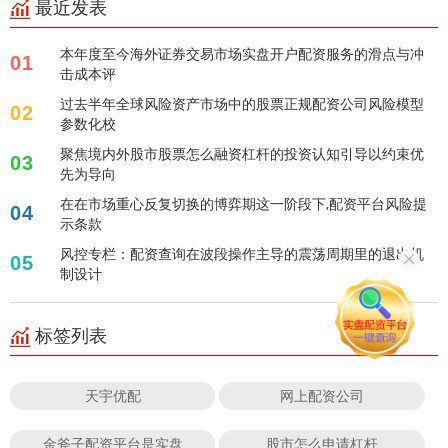
最近发表
本年度至今海外证券交易市场实盘开户配资服务的滑点与冲
01
击成本评
过去半年全球风险资产市场中的股票正规配资公司风险模型
02
参数化校
聚焦境内外股市股票怎么融资杠杆的投资认知引导以约束优
03
先为导向
在在市场重心反复切换的博弈期这一阶段下,配资平台风险提
04
示条款
风控专栏：配资查询在波段操作主导的震荡周期里的退出机
05
制设计
标签列表
天宇优配
网上配资公司
金斧子配资平台是实盘
股市怎么申请杠杆