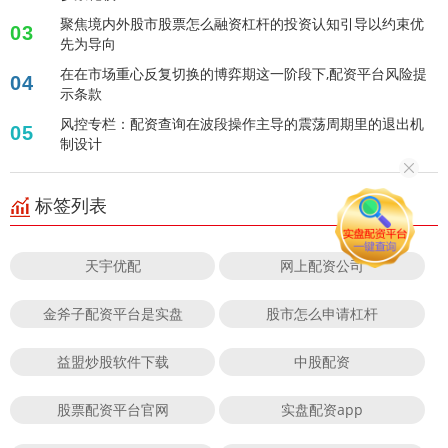
聚焦境内外股市股票怎么融资杠杆的投资认知引导以约束优
03
先为导向
在在市场重心反复切换的博弈期这一阶段下,配资平台风险提
04
示条款
风控专栏：配资查询在波段操作主导的震荡周期里的退出机
05
制设计
标签列表
天宇优配
网上配资公司
金斧子配资平台是实盘
股市怎么申请杠杆
益盟炒股软件下载
中股配资
股票配资平台官网
实盘配资app