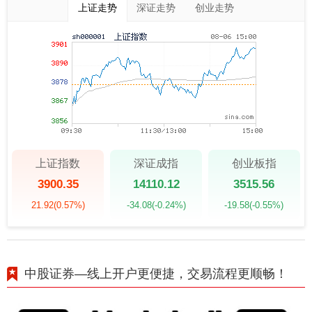
上证走势
深证走势
创业走势
上证指数
深证成指
创业板指
3900.35
14110.12
3515.56
21.92
(0.57%)
-34.08
(-0.24%)
-19.58
(-0.55%)
中股证券—线上开户更便捷，交易流程更顺畅！