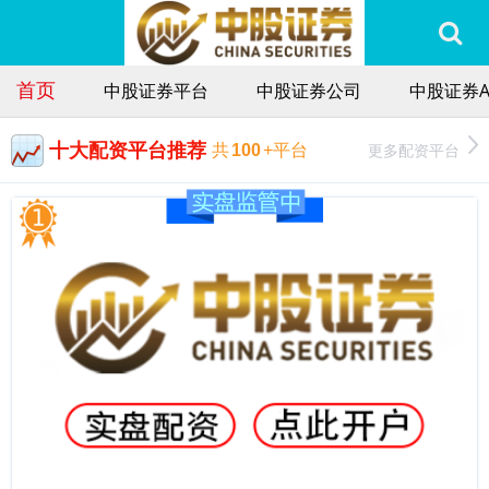
首页
中股证券平台
中股证券公司
中股证券A
十大配资平台推荐
更多配资平台
共
100
+平台