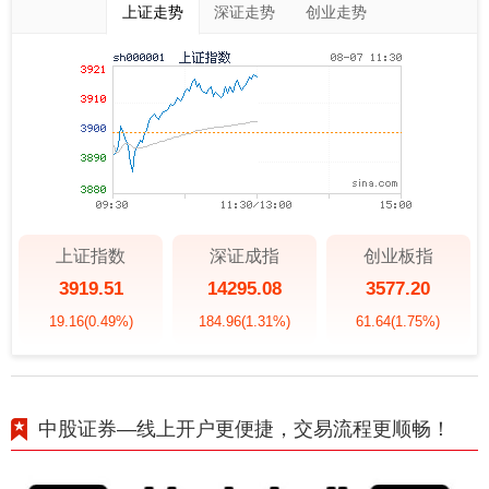
上证走势
深证走势
创业走势
上证指数
深证成指
创业板指
3919.51
14295.08
3577.20
19.16
(0.49%)
184.96
(1.31%)
61.64
(1.75%)
中股证券—线上开户更便捷，交易流程更顺畅！