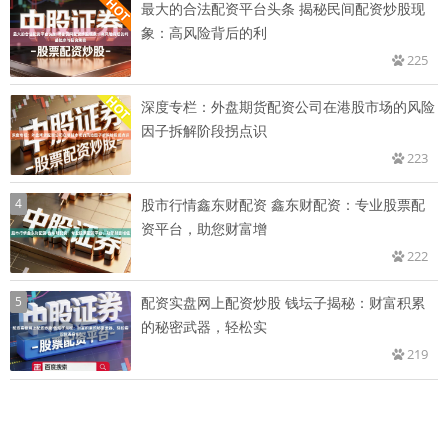
最大的合法配资平台头条 揭秘民间配资炒股现
象：高风险背后的利
225
深度专栏：外盘期货配资公司在港股市场的风险
因子拆解阶段拐点识
223
4
股市行情鑫东财配资 鑫东财配资：专业股票配
资平台，助您财富增
222
5
配资实盘网上配资炒股 钱坛子揭秘：财富积累
的秘密武器，轻松实
219