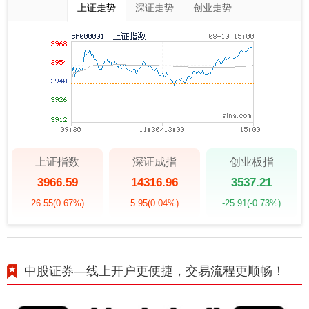
上证走势
深证走势
创业走势
上证指数
深证成指
创业板指
3966.59
14316.96
3537.21
26.55
(0.67%)
5.95
(0.04%)
-25.91
(-0.73%)
中股证券—线上开户更便捷，交易流程更顺畅！