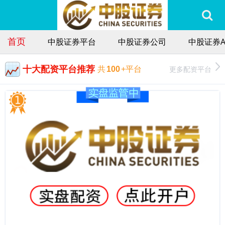
首页
中股证券平台
中股证券公司
中股证券A
十大配资平台推荐
更多配资平台
共
100
+平台