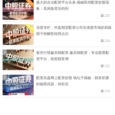
最大的合法配资平台头条 揭秘民间配资炒股现
象：高风险背后的利
225
深度专栏：外盘期货配资公司在港股市场的风险
因子拆解阶段拐点识
224
4
股市行情鑫东财配资 鑫东财配资：专业股票配
资平台，助您财富增
222
5
配资实盘网上配资炒股 钱坛子揭秘：财富积累
的秘密武器，轻松实
219