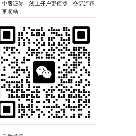
中股证券—线上开户更便捷，交易流程
更顺畅！