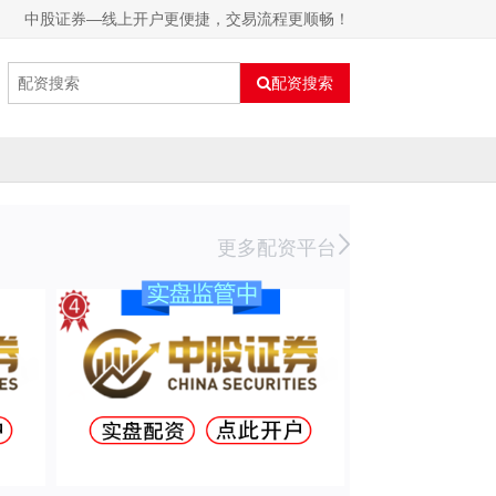
中股证券—线上开户更便捷，交易流程更顺畅！
配资搜索
更多配资平台