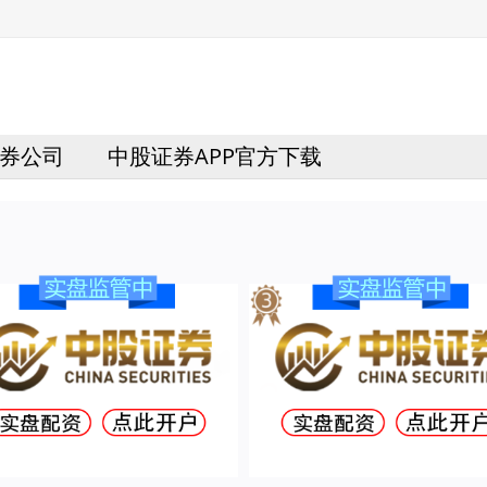
券公司
中股证券APP官方下载