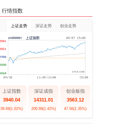
行情指数
上证走势
深证走势
创业走势
上证指数
深证成指
创业板指
3940.04
14311.01
3563.12
39.69
(1.02%)
200.89
(1.42%)
47.56
(1.35%)