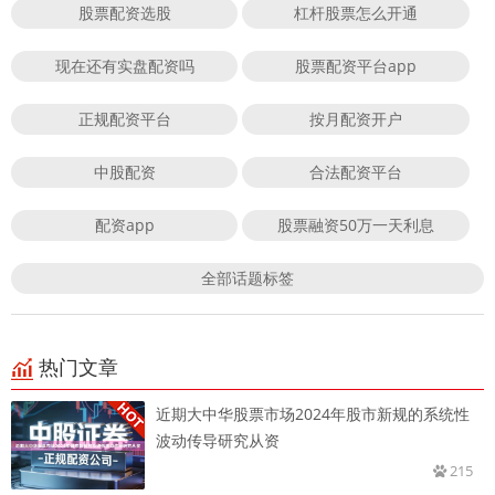
股票配资选股
杠杆股票怎么开通
现在还有实盘配资吗
股票配资平台app
正规配资平台
按月配资开户
中股配资
合法配资平台
配资app
股票融资50万一天利息
全部话题标签
热门文章
近期大中华股票市场2024年股市新规的系统性
波动传导研究从资
215