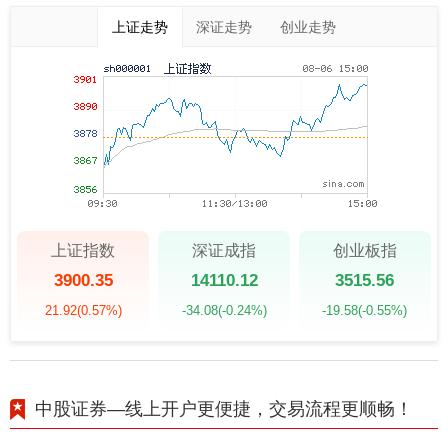
上证走势
深证走势
创业走势
上证指数
深证成指
创业板指
3900.35
14110.12
3515.56
21.92
(0.57%)
-34.08
(-0.24%)
-19.58
(-0.55%)
中股证券—线上开户更便捷，交易流程更顺畅！