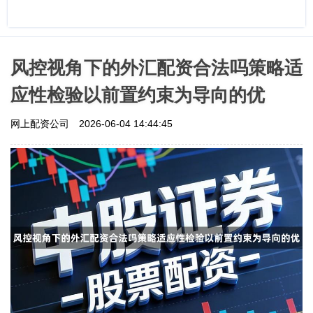
风控视角下的外汇配资合法吗策略适
应性检验以前置约束为导向的优
网上配资公司
2026-06-04 14:44:45