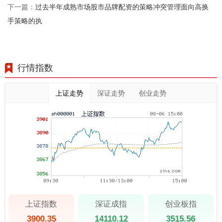
过去半年成熟市场股市品牌配资的策略冲突管理面向高换
下一篇：
手策略的执
行情指数
上证走势
深证走势
创业走势
上证指数
深证成指
创业板指
3900.35
14110.12
3515.56