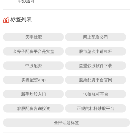
中炒股可
标签列表
天宇优配
网上配资公司
金斧子配资平台是实盘
股市怎么申请杠杆
中股配资
益盟炒股软件下载
实盘配资app
股票配资平台官网
新手炒股入门
10倍杠杆平台
炒股配资咨询投资
正规的杠杆炒股平台
全部话题标签