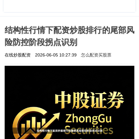
结构性行情下配资炒股排行的尾部风
险防控阶段拐点识别
怎么配资买股票
在线炒股配资
2026-06-05 10:27:39