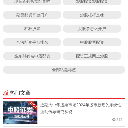
现在还有实盘配资吗
炒股配资炒股配资
期货配资平台门户
炒股杠杆是啥
杠杆股票
买股票怎么开户
合法配资平台排名
中股股票配资
鑫东财有名中股配资
配资正规网上炒股
全部话题标签
热门文章
近期大中华股票市场2024年股市新规的系统性
波动传导研究从资
215