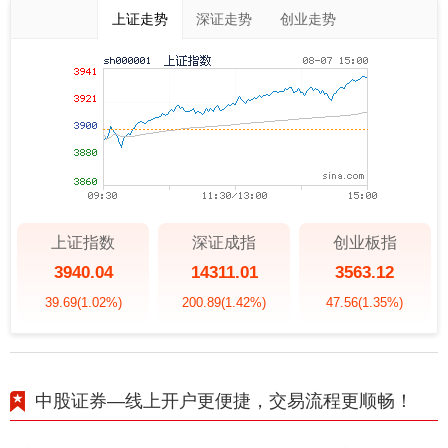
上证走势
深证走势
创业走势
上证指数
深证成指
创业板指
3940.04
14311.01
3563.12
39.69
(1.02%)
200.89
(1.42%)
47.56
(1.35%)
中股证券—线上开户更便捷，交易流程更顺畅！