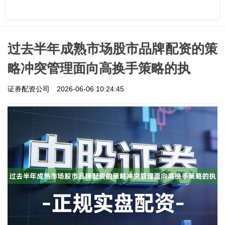
过去半年成熟市场股市品牌配资的策
略冲突管理面向高换手策略的执
证券配资公司
2026-06-06 10:24:45